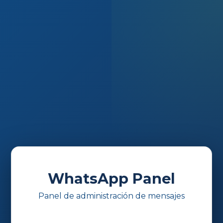
WhatsApp Panel
Panel de administración de mensajes